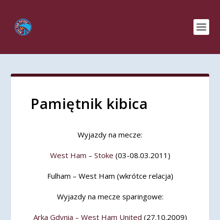
Pamiętnik kibica
Wyjazdy na mecze:
West Ham – Stoke
(03-08.03.2011)
Fulham – West Ham (wkrótce relacja)
Wyjazdy na mecze sparingowe:
Arka Gdynia – West Ham United
(27.10.2009)