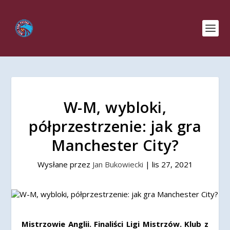
W-M, wybloki,
półprzestrzenie: jak gra
Manchester City?
Wysłane przez
Jan Bukowiecki
|
lis 27, 2021
Mistrzowie Anglii. Finaliści Ligi Mistrzów. Klub z