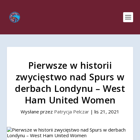
Pierwsze w historii
zwycięstwo nad Spurs w
derbach Londynu – West
Ham United Women
Wysłane przez
Patrycja Pelczar
|
lis 21, 2021