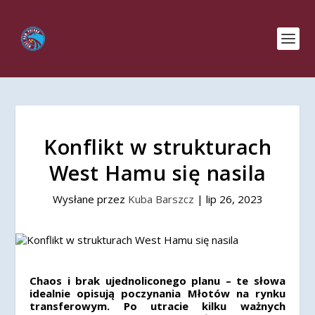
Konflikt w strukturach
West Hamu się nasila
Wysłane przez
Kuba Barszcz
|
lip 26, 2023
Chaos i brak ujednoliconego planu – te słowa
idealnie opisują poczynania Młotów na rynku
transferowym. Po utracie kilku ważnych