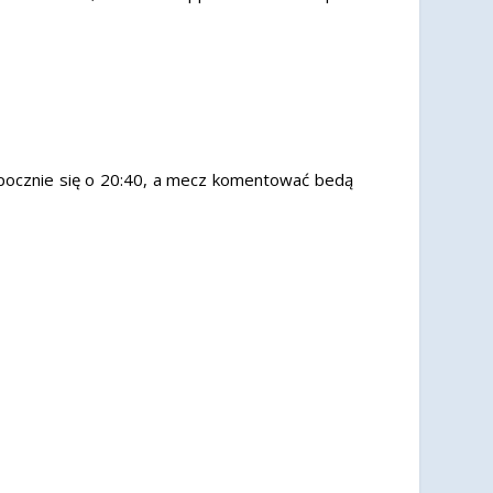
zpocznie się o 20:40, a mecz komentować bedą