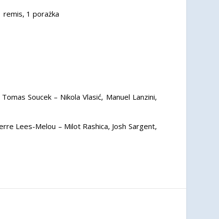
remis, 1 porażka
 Tomas Soucek – Nikola Vlasić, Manuel Lanzini,
erre Lees-Melou – Milot Rashica, Josh Sargent,