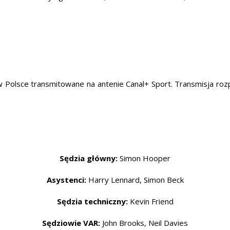
 Polsce transmitowane na antenie Canal+ Sport. Transmisja ro
Sędzia główny:
Simon Hooper
Asystenci:
Harry Lennard, Simon Beck
Sędzia techniczny:
Kevin Friend
Sędziowie VAR:
John Brooks, Neil Davies