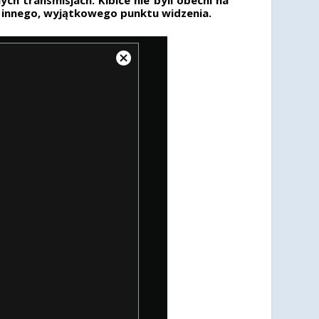
z innego, wyjątkowego punktu widzenia.