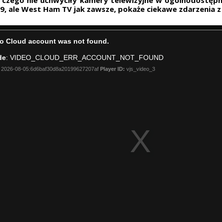
9, ale West Ham TV jak zawsze, pokaże ciekawe zdarzenia 