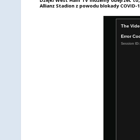
Allianz Stadion z powodu blokady COVID-1