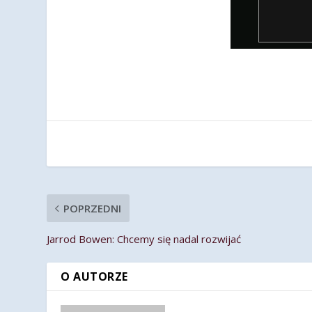
POPRZEDNI
Jarrod Bowen: Chcemy się nadal rozwijać
O AUTORZE