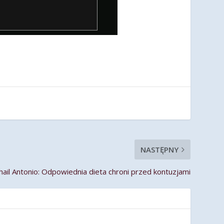
NASTĘPNY
hail Antonio: Odpowiednia dieta chroni przed kontuzjami