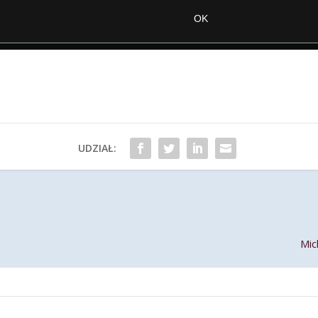
UDZIAŁ:
Mic