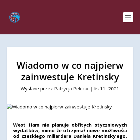
Wiadomo w co najpierw
zainwestuje Kretinsky
Wysłane przez
Patrycja Pelczar
|
lis 11, 2021
West Ham nie planuje obfitych styczniowych
wydatków, mimo że otrzymał nowe możliwości
od czeskiego miliardera Daniela Kretinsky’ego,