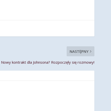
NASTĘPNY
Nowy kontrakt dla Johnsona? Rozpoczęły się rozmowy!