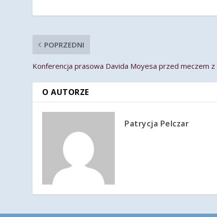
POPRZEDNI
Konferencja prasowa Davida Moyesa przed meczem z
O AUTORZE
Patrycja Pelczar