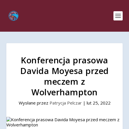
Konferencja prasowa
Davida Moyesa przed
meczem z
Wolverhampton
Wysłane przez
Patrycja Pelczar
|
lut 25, 2022