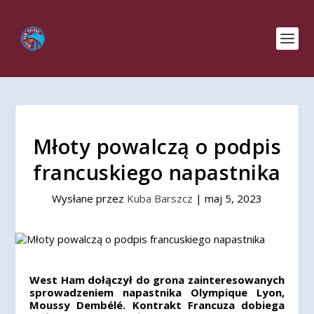
Młoty powalczą o podpis
francuskiego napastnika
Wysłane przez
Kuba Barszcz
|
maj 5, 2023
West Ham dołączył do grona zainteresowanych
sprowadzeniem napastnika Olympique Lyon,
Moussy Dembélé. Kontrakt Francuza dobiega