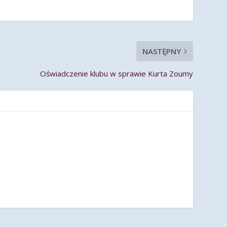
NASTĘPNY
Oświadczenie klubu w sprawie Kurta Zoumy