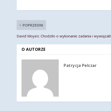
POPRZEDNI
David Moyes: Chodziło o wykonanie zadania i wywiązali
O AUTORZE
Patrycja Pelczar