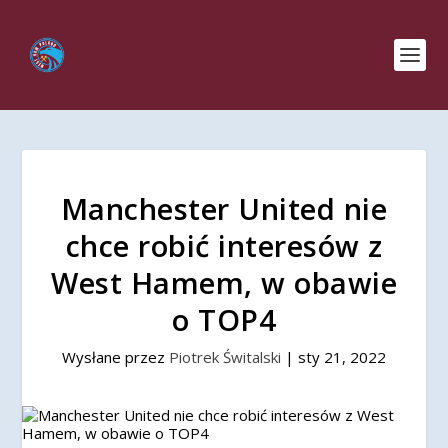
Manchester United nie
chce robić interesów z
West Hamem, w obawie
o TOP4
Wysłane przez
Piotrek Świtalski
|
sty 21, 2022