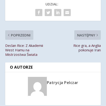
UDZIAŁ:
POPRZEDNI
NASTĘPNY
Declan Rice: Z Akademii
Rice gra, a Anglia
West Hamu na
pokonuje Iran
Mistrzostwa Świata
O AUTORZE
Patrycja Pelczar