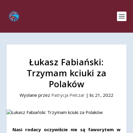
Łukasz Fabiański:
Trzymam kciuki za
Polaków
Wysłane przez
Patrycja Pelczar
|
lis 21, 2022
Nasi rodacy oczywiście nie są faworytem w