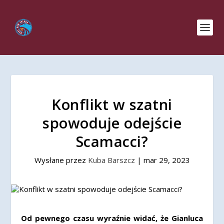
Konflikt w szatni
spowoduje odejście
Scamacci?
Wysłane przez
Kuba Barszcz
|
mar 29, 2023
Od pewnego czasu wyraźnie widać, że Gianluca