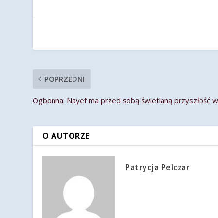
POPRZEDNI
Ogbonna: Nayef ma przed sobą świetlaną przyszłość 
O AUTORZE
Patrycja Pelczar