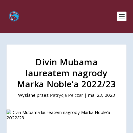
Divin Mubama
laureatem nagrody
Marka Noble’a 2022/23
Wysłane przez
Patrycja Pelczar
|
maj 23, 2023