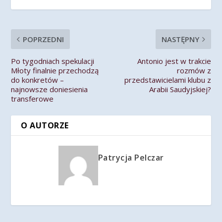
POPRZEDNI
NASTĘPNY
Po tygodniach spekulacji
Antonio jest w trakcie
Młoty finalnie przechodzą
rozmów z
do konkretów –
przedstawicielami klubu z
najnowsze doniesienia
Arabii Saudyjskiej?
transferowe
O AUTORZE
Patrycja Pelczar