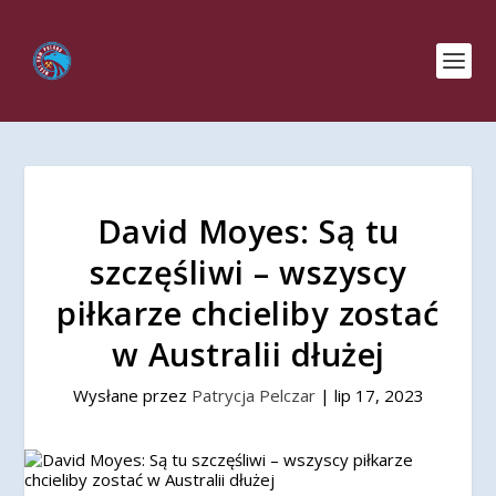
David Moyes: Są tu
szczęśliwi – wszyscy
piłkarze chcieliby zostać
w Australii dłużej
Wysłane przez
Patrycja Pelczar
|
lip 17, 2023