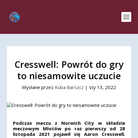
Cresswell: Powrót do gry
to niesamowite uczucie
Wysłane przez
Kuba Barszcz
|
sty 13, 2022
Podczas meczu z Norwich City w składzie
meczowym Młotów po raz pierwszy od 28
listopada 2021 pojawił się Aaron Cresswell.