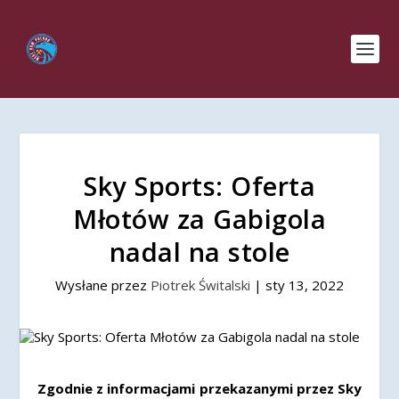
Sky Sports: Oferta
Młotów za Gabigola
nadal na stole
Wysłane przez
Piotrek Świtalski
|
sty 13, 2022
Zgodnie z informacjami przekazanymi przez Sky