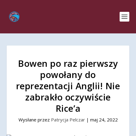
Bowen po raz pierwszy
powołany do
reprezentacji Anglii! Nie
zabrakło oczywiście
Rice’a
Wysłane przez
Patrycja Pelczar
|
maj 24, 2022