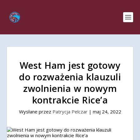
West Ham jest gotowy
do rozważenia klauzuli
zwolnienia w nowym
kontrakcie Rice’a
Wysłane przez
Patrycja Pelczar
|
maj 24, 2022