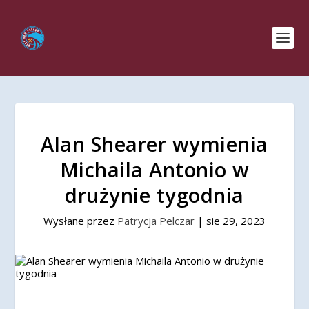
Alan Shearer wymienia
Michaila Antonio w
drużynie tygodnia
Wysłane przez
Patrycja Pelczar
|
sie 29, 2023