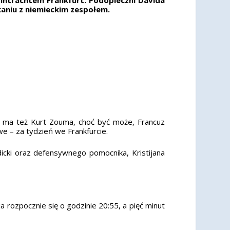
niu z niemieckim zespołem.
ma też Kurt Zouma, choć być może, Francuz
 – za tydzień we Frankfurcie.
cki oraz defensywnego pomocnika, Kristijana
 rozpocznie się o godzinie 20:55, a pięć minut