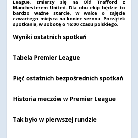
League, zmierzy się na Old Trafford z
Manchesterem United. Dla obu ekip będzie to
bardzo ważne starcie, w walce o zajęcie
czwartego miejsca na koniec sezonu. Początek
spotkania, w sobotę o 16:00 czasu polskiego.
Wyniki ostatnich spotkań
Tabela Premier League
Pięć ostatnich bezpośrednich spotkań
Historia meczów w Premier League
Tak było w pierwszej rundzie