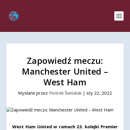
Zapowiedź meczu:
Manchester United –
West Ham
Wysłane przez
Piotrek Świtalski
|
sty 22, 2022
West Ham United w ramach 23. kolejki Premier