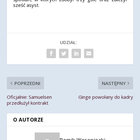
sześć asyst.
UDZIAŁ:
POPRZEDNI
NASTĘPNY
Oficjalnie: Samuelsen
Ginge powołany do kadry
przedłużył kontrakt
O AUTORZE