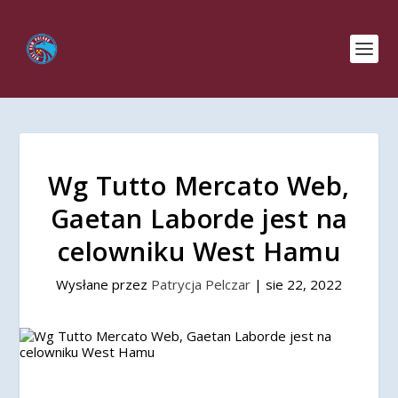
Wg Tutto Mercato Web,
Gaetan Laborde jest na
celowniku West Hamu
Wysłane przez
Patrycja Pelczar
|
sie 22, 2022