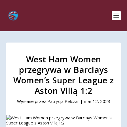
West Ham Women
przegrywa w Barclays
Women’s Super League z
Aston Villą 1:2
Wysłane przez
Patrycja Pelczar
|
mar 12, 2023