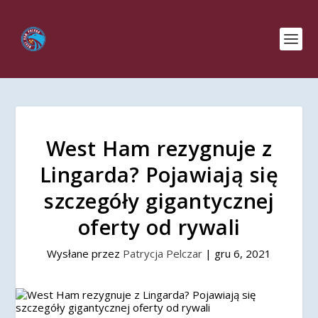
West Ham rezygnuje z
Lingarda? Pojawiają się
szczegóły gigantycznej
oferty od rywali
Wysłane przez
Patrycja Pelczar
|
gru 6, 2021