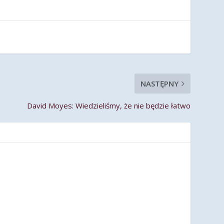
NASTĘPNY
David Moyes: Wiedzieliśmy, że nie będzie łatwo