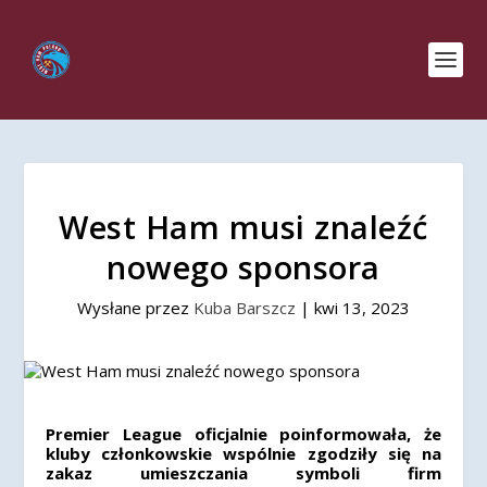
West Ham musi znaleźć
nowego sponsora
Wysłane przez
Kuba Barszcz
|
kwi 13, 2023
Premier League oficjalnie poinformowała, że
kluby członkowskie wspólnie zgodziły się na
zakaz umieszczania symboli firm