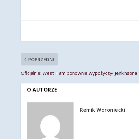
POPRZEDNI
Oficjalnie: West Ham ponownie wypożyczył Jenkinsona
O AUTORZE
Remik Woroniecki