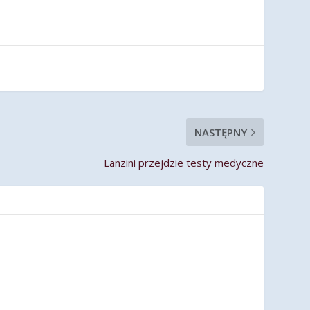
NASTĘPNY
Lanzini przejdzie testy medyczne