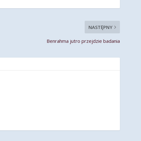
NASTĘPNY
Benrahma jutro przejdzie badania