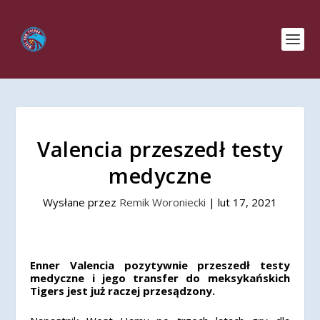
Valencia przeszedł testy
medyczne
Wysłane przez
Remik Woroniecki
|
lut 17, 2021
Enner Valencia pozytywnie przeszedł testy
medyczne i jego transfer do meksykańskich
Tigers jest już raczej przesądzony.