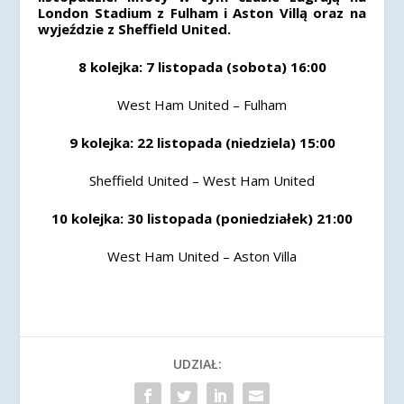
London Stadium z Fulham i Aston Villą oraz na
wyjeździe z Sheffield United.
8 kolejka: 7 listopada (sobota) 16:00
West Ham United – Fulham
9 kolejka: 22 listopada (niedziela) 15:00
Sheffield United – West Ham United
10 kolejka: 30 listopada (poniedziałek) 21:00
West Ham United – Aston Villa
UDZIAŁ: