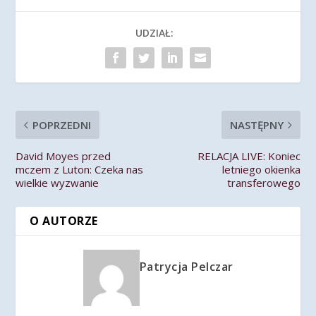
UDZIAŁ:
POPRZEDNI
NASTĘPNY
David Moyes przed
RELACJA LIVE: Koniec
mczem z Luton: Czeka nas
letniego okienka
wielkie wyzwanie
transferowego
O AUTORZE
Patrycja Pelczar