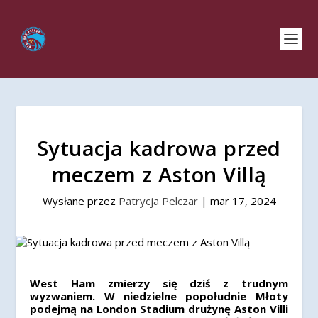
Sytuacja kadrowa przed
meczem z Aston Villą
Wysłane przez
Patrycja Pelczar
|
mar 17, 2024
West Ham zmierzy się dziś z trudnym
wyzwaniem. W niedzielne popołudnie Młoty
podejmą na London Stadium drużynę Aston Villi