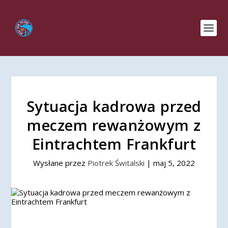
Sytuacja kadrowa przed
meczem rewanżowym z
Eintrachtem Frankfurt
Wysłane przez
Piotrek Świtalski
|
maj 5, 2022