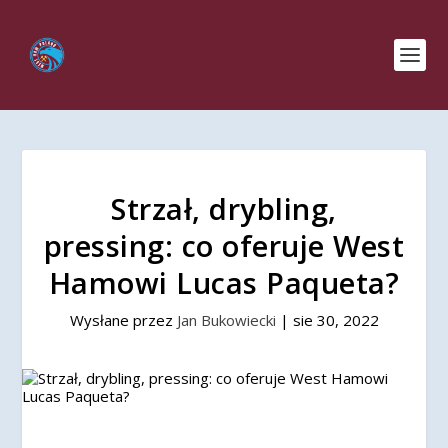
Strzał, drybling,
pressing: co oferuje West
Hamowi Lucas Paqueta?
Wysłane przez
Jan Bukowiecki
|
sie 30, 2022