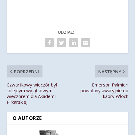
UDZIAŁ:
POPRZEDNI
NASTĘPNY
Czwartkowy wieczór był
Emerson Palmieri
kolejnym wyjątkowym
powołany awaryjnie do
wieczorem dla Akademii
kadry Włoch
Piłkarskiej
O AUTORZE