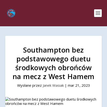
Southampton bez
podstawowego duetu
środkowych obrońców
na mecz z West Hamem
Wysłane przez
Janek Wasiak
|
mar 21, 2023