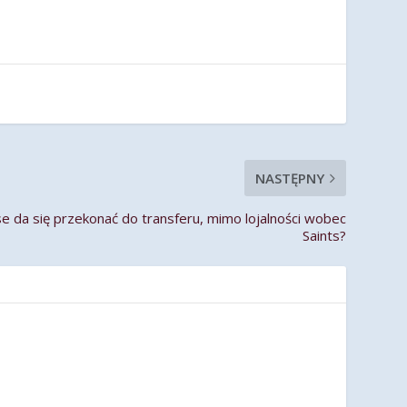
NASTĘPNY
da się przekonać do transferu, mimo lojalności wobec
Saints?