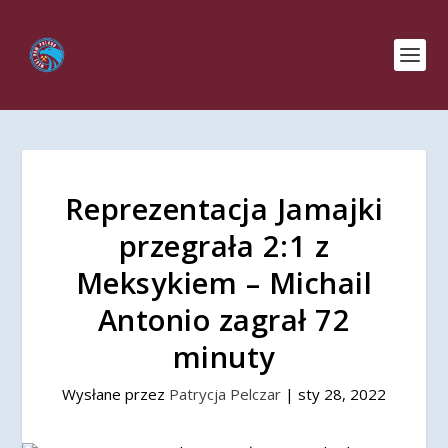
Reprezentacja Jamajki
przegrała 2:1 z
Meksykiem – Michail
Antonio zagrał 72
minuty
Wysłane przez
Patrycja Pelczar
|
sty 28, 2022