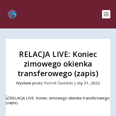
RELACJA LIVE: Koniec
zimowego okienka
transferowego (zapis)
Wysłane przez
Piotrek Świtalski
|
sty 31, 2022