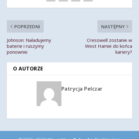
POPRZEDNI
NASTĘPNY
Johnson: Naładujemy
Cresswell zostanie w
baterie i ruszymy
West Hamie do końca
ponownie
kariery?
O AUTORZE
Patrycja Pelczar