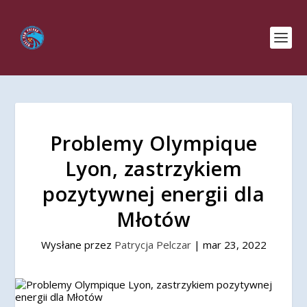
Problemy Olympique
Lyon, zastrzykiem
pozytywnej energii dla
Młotów
Wysłane przez
Patrycja Pelczar
|
mar 23, 2022