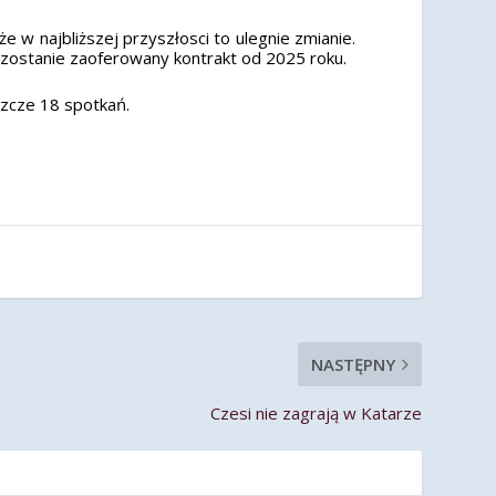
w najbliższej przyszłosci to ulegnie zmianie.
zostanie zaoferowany kontrakt od 2025 roku.
szcze 18 spotkań.
NASTĘPNY
Czesi nie zagrają w Katarze