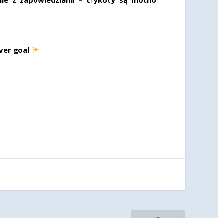
ever goal