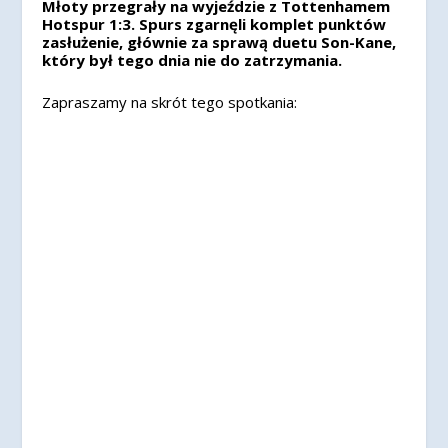
Młoty przegrały na wyjeździe z Tottenhamem
Hotspur 1:3. Spurs zgarnęli komplet punktów
zasłużenie, głównie za sprawą duetu Son-Kane,
który był tego dnia nie do zatrzymania.
Zapraszamy na skrót tego spotkania: