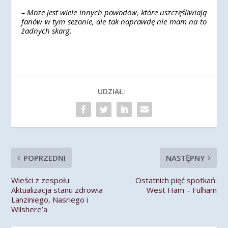
– Może jest wiele innych powodów, które uszczęśliwiają
fanów w tym sezonie, ale tak naprawdę nie mam na to
żadnych skarg.
UDZIAŁ:
POPRZEDNI
NASTĘPNY
Wieści z zespołu:
Ostatnich pięć spotkań:
Aktualizacja stanu zdrowia
West Ham – Fulham
Lanziniego, Nasriego i
Wilshere’a