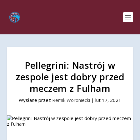
Pellegrini: Nastrój w
zespole jest dobry przed
meczem z Fulham
Wysłane przez
Remik Woroniecki
|
lut 17, 2021