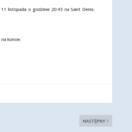
11 listopada o godzinie 20:45 na Saint Denis.
na koncie.
NASTĘPNY