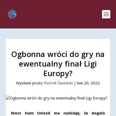
Ogbonna wróci do gry na
ewentualny finał Ligi
Europy?
Wysłane przez
Piotrek Świtalski
|
kwi 20, 2022
West Ham United ma nadzieję, że Angelo